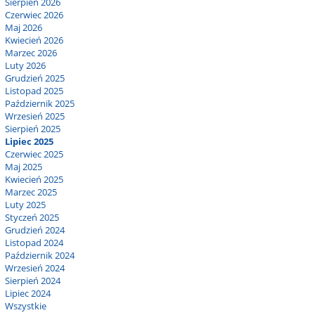
Sierpień 2026
Czerwiec 2026
Maj 2026
Kwiecień 2026
Marzec 2026
Luty 2026
Grudzień 2025
Listopad 2025
Październik 2025
Wrzesień 2025
Sierpień 2025
Lipiec 2025
Czerwiec 2025
Maj 2025
Kwiecień 2025
Marzec 2025
Luty 2025
Styczeń 2025
Grudzień 2024
Listopad 2024
Październik 2024
Wrzesień 2024
Sierpień 2024
Lipiec 2024
Wszystkie