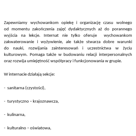
Zapewniamy wychowankom opiekę i organizację czasu wolnego
od momentu zakończenia zajęć dydaktycznych aż do porannego
wyjścia na lekcje. Internat nie tylko oferuje wychowankom
zakwaterowanie i wyżywienie, ale także stwarza dobre warunki
do nauki, rozwijania zainteresowań i uczestnictwa w życiu
kulturowym. Pomaga także w budowaniu relacji interpersonalnych
oraz rozwija umiejętność współpracy i funkcjonowania w grupie.
W internacie działają sekcje:
- sanitarna (czystości),
- turystyczno – krajoznawcza,
- kulinarna,
- kulturalno – oświatowa,