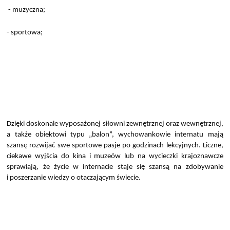
- muzyczna;
- sportowa;
Dzięki doskonale wyposażonej siłowni zewnętrznej oraz wewnętrznej,
a także obiektowi typu „balon”, wychowankowie internatu mają
szansę rozwijać swe sportowe pasje po godzinach lekcyjnych. Liczne,
ciekawe wyjścia do kina i muzeów lub na wycieczki krajoznawcze
sprawiają, że życie w internacie staje się szansą na zdobywanie
i poszerzanie wiedzy o otaczającym świecie.