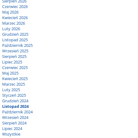
Sierpień 2026
Czerwiec 2026
Maj 2026
Kwiecień 2026
Marzec 2026
Luty 2026
Grudzień 2025
Listopad 2025
Październik 2025
Wrzesień 2025
Sierpień 2025
Lipiec 2025
Czerwiec 2025
Maj 2025
Kwiecień 2025
Marzec 2025
Luty 2025
Styczeń 2025
Grudzień 2024
Listopad 2024
Październik 2024
Wrzesień 2024
Sierpień 2024
Lipiec 2024
Wszystkie