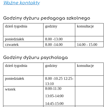
Ważne kontakty
Godziny dyżuru pedagoga szkolnego
dzień tygodnia
godziny
konsultacje
poniedziałek
8.00 -13.00
czwartek
8.00 -14.00
14.00 - 15.00
Godziny dyżuru psychologa
dzień tygodnia
godziny
konsultacje
poniedziałek
8.00 -10.25 12:25-
13:10
8:00-11:30
wtorek
13:05-14:00
14:45-15:00