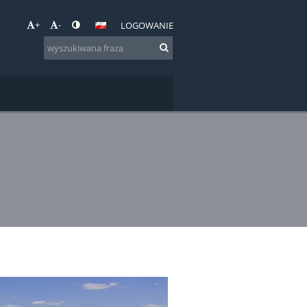
+
-
LOGOWANIE